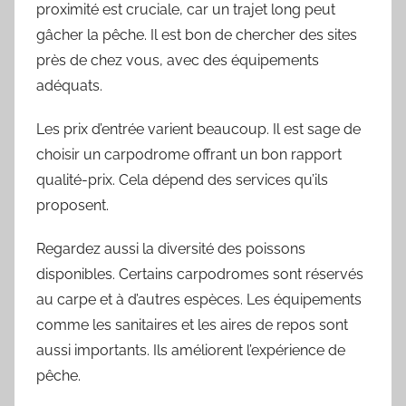
proximité est cruciale, car un trajet long peut
gâcher la pêche. Il est bon de chercher des sites
près de chez vous, avec des équipements
adéquats.
Les prix d’entrée varient beaucoup. Il est sage de
choisir un carpodrome offrant un bon rapport
qualité-prix. Cela dépend des services qu’ils
proposent.
Regardez aussi la diversité des poissons
disponibles. Certains carpodromes sont réservés
au carpe et à d’autres espèces. Les équipements
comme les sanitaires et les aires de repos sont
aussi importants. Ils améliorent l’expérience de
pêche.