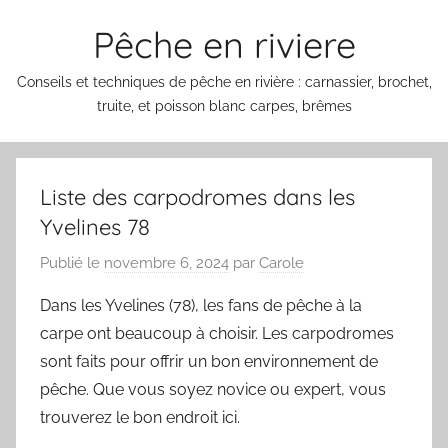
Aller
Pêche en riviere
au
contenu
Conseils et techniques de pêche en rivière : carnassier, brochet,
truite, et poisson blanc carpes, brêmes
Liste des carpodromes dans les
Yvelines 78
Publié le
novembre 6, 2024
par
Carole
Dans les Yvelines (78), les fans de pêche à la
carpe ont beaucoup à choisir. Les carpodromes
sont faits pour offrir un bon environnement de
pêche. Que vous soyez novice ou expert, vous
trouverez le bon endroit ici.