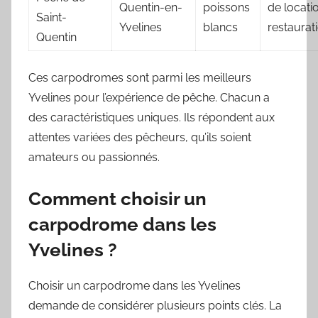
Quentin-en-
poissons
de locati
Saint-
Yvelines
blancs
restaurat
Quentin
Ces carpodromes sont parmi les meilleurs
Yvelines pour l’expérience de pêche. Chacun a
des caractéristiques uniques. Ils répondent aux
attentes variées des pêcheurs, qu’ils soient
amateurs ou passionnés.
Comment choisir un
carpodrome dans les
Yvelines ?
Choisir un carpodrome dans les Yvelines
demande de considérer plusieurs points clés. La