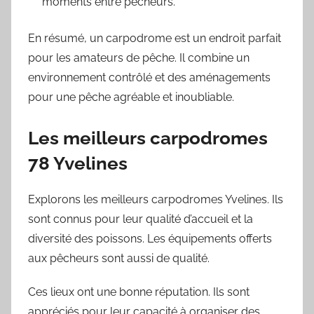
moments entre pêcheurs.
En résumé, un carpodrome est un endroit parfait
pour les amateurs de pêche. Il combine un
environnement contrôlé et des aménagements
pour une pêche agréable et inoubliable.
Les meilleurs carpodromes
78 Yvelines
Explorons les meilleurs carpodromes Yvelines. Ils
sont connus pour leur qualité d’accueil et la
diversité des poissons. Les équipements offerts
aux pêcheurs sont aussi de qualité.
Ces lieux ont une bonne réputation. Ils sont
appréciés pour leur capacité à organiser des