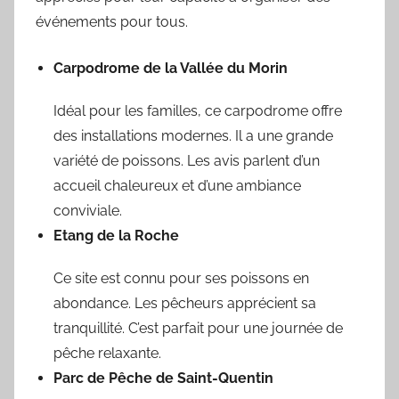
événements pour tous.
Carpodrome de la Vallée du Morin
Idéal pour les familles, ce carpodrome offre
des installations modernes. Il a une grande
variété de poissons. Les avis parlent d’un
accueil chaleureux et d’une ambiance
conviviale.
Etang de la Roche
Ce site est connu pour ses poissons en
abondance. Les pêcheurs apprécient sa
tranquillité. C’est parfait pour une journée de
pêche relaxante.
Parc de Pêche de Saint-Quentin