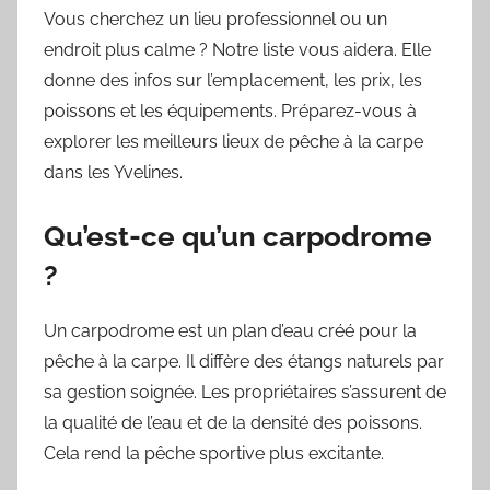
Vous cherchez un lieu professionnel ou un
endroit plus calme ? Notre liste vous aidera. Elle
donne des infos sur l’emplacement, les prix, les
poissons et les équipements. Préparez-vous à
explorer les meilleurs lieux de pêche à la carpe
dans les Yvelines.
Qu’est-ce qu’un carpodrome
?
Un carpodrome est un plan d’eau créé pour la
pêche à la carpe. Il diffère des étangs naturels par
sa gestion soignée. Les propriétaires s’assurent de
la qualité de l’eau et de la densité des poissons.
Cela rend la pêche sportive plus excitante.