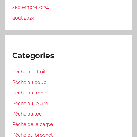
septembre 2024
août 2024
Categories
Pêche à la truite
Pêche au coup
Pêche au feeder
Pêche au leurre
Pêche au toc
Pêche de la carpe
Pêche du brochet