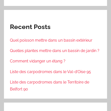
Recent Posts
Quel poisson mettre dans un bassin extérieur
Quelles plantes mettre dans un bassin de jardin ?
Comment vidanger un étang ?
Liste des carpodromes dans le Val-d’Oise 95
Liste des carpodromes dans le Territoire de
Belfort 90