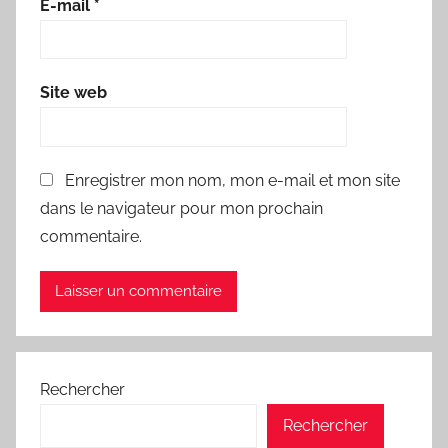
E-mail
*
Site web
Enregistrer mon nom, mon e-mail et mon site
dans le navigateur pour mon prochain
commentaire.
Rechercher
Rechercher