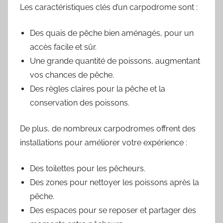
Les caractéristiques clés d’un carpodrome sont :
Des quais de pêche bien aménagés, pour un
accès facile et sûr.
Une grande quantité de poissons, augmentant
vos chances de pêche.
Des règles claires pour la pêche et la
conservation des poissons.
De plus, de nombreux carpodromes offrent des
installations pour améliorer votre expérience :
Des toilettes pour les pêcheurs.
Des zones pour nettoyer les poissons après la
pêche.
Des espaces pour se reposer et partager des