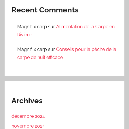
Recent Comments
Magnifi x carp
sur
Alimentation de la Carpe en
Rivière
Magnifi x carp
sur
Conseils pour la pêche de la
carpe de nuit efficace
Archives
décembre 2024
novembre 2024