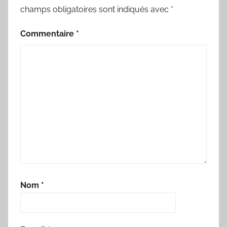
champs obligatoires sont indiqués avec
*
Commentaire
*
Nom
*