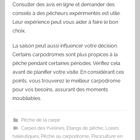
Consulter des avis en ligne et demander des
conseils à des pêcheurs expérimentés est utile.
Leur expérience peut vous aider à faire le bon
choix.
La saison peut aussi influencer votre décision.
Certains carpodromes sont plus propices à la
pêche pendant certaines périodes. Vérifiez cela
avant de planifier votre visite. En considérant ces
points, vous trouverez le meilleur carpodrome
pour vos besoins, assurant des moments
inoubliables.
Pêche de la carpe
Carpes des Yvelines
,
Etangs de pêche
,
Loisirs
halieutiques
,
Pêche au carpodrome
,
Pisciculture en